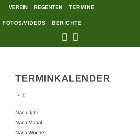
VEREIN
REGENTEN
TERMINE
FOTOS/VIDEOS
BERICHTE
TERMINKALENDER
Nach Jahr
Nach Monat
Nach Woche