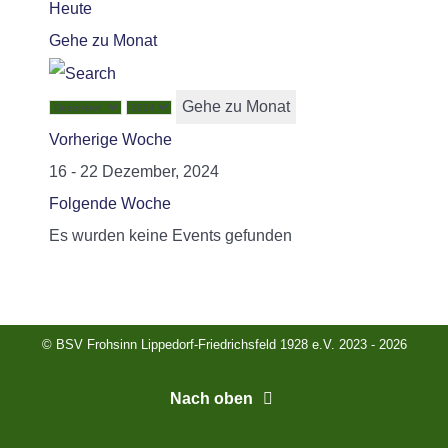
Heute
Gehe zu Monat
Gehe zu Monat
Vorherige Woche
16 - 22 Dezember, 2024
Folgende Woche
Es wurden keine Events gefunden
© BSV Frohsinn Lippedorf-Friedrichsfeld 1928 e.V. 2023 - 2026
Nach oben