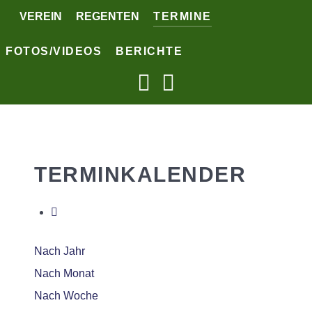
VEREIN
REGENTEN
TERMINE
FOTOS/VIDEOS
BERICHTE
TERMINKALENDER
Nach Jahr
Nach Monat
Nach Woche