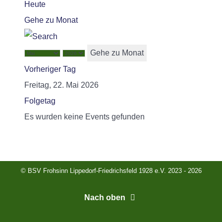
Heute
Gehe zu Monat
Gehe zu Monat
Vorheriger Tag
Freitag, 22. Mai 2026
Folgetag
Es wurden keine Events gefunden
© BSV Frohsinn Lippedorf-Friedrichsfeld 1928 e.V. 2023 - 2026
Nach oben